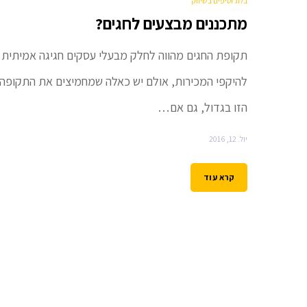
בלוג וטיפים בשיווק
מתכננים מבצעים לחגים?
תקופת החגים מהווה לחלק מבעלי עסקים חגיגה אמיתית
להיקפי המכירות, אולם יש כאלה שמחמיצים את התקופה
הזו בגדול, גם אם…
יול. 12, 2016
קרא עוד