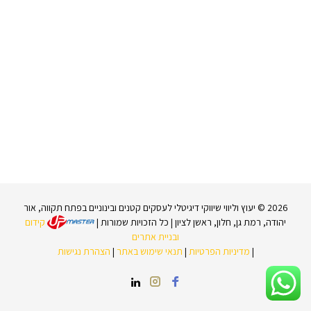
2026 © יעוץ וליווי שיווקי דיגיטלי לעסקים קטנים ובינוניים בפתח תקווה, אור
יהודה, רמת גן, חלון, ראשן לציון | כל הזכויות שמורות |
קידום
ובניית אתרים
|
מדיניות הפרטיות
|
תנאי שימוש באתר
|
הצהרת נגישות
Instagram
Facebook
LinkedIn