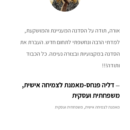
אורה, תודה על הסדנה המעניינת והמושקעת,
למדתי הרבה ונחשפתי לתחום חדש. העברת את
הסדנה במקצועיות ובצורה נעימה. כל הכבוד
ותודה!!!
דליה פנחס-מאמנת לצמיחה אישית,
משפחתית ועסקית
מאמנת לצמיחה אישית, משפחתית ועסקית