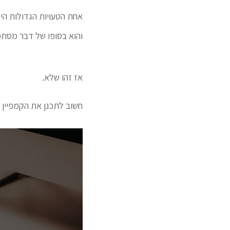
אחת הטעויות הגדולות היא
והוא בסופו של דבר מסת
אז זהו שלא.
חשוב לתכנן את הקמפיין 