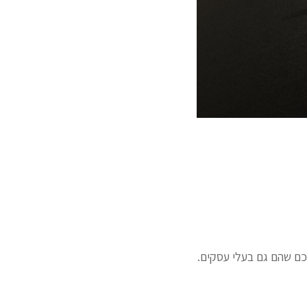
כם שהם גם בעלי עסקים.