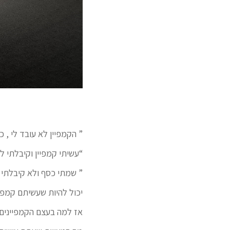
” הקמפיין לא עובד לי , כ
“עשיתי קמפיין וקיבלתי ל
” שמתי כסף ולא קיבלתי 
יכול להיות שעשיתם קמפי
אז למה בעצם הקמפיינים