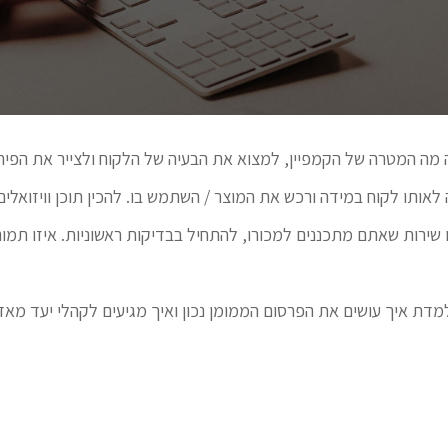
 מה המטרה של הקמפיין, למצוא את הבעיה של הלקוח ולצייר את הפית
אותו לקוח במידה ורכש את המוצר / השתמש בו. להכין תוכן וויזואלי
 שירות שאתם מתכננים למכורו, להתחיל בבדיקות ראשוניות. איזו תמונה
מדת איך עושים את הפרסום הממומן נכון ואיך מגיעים לקהלי יעד מאד