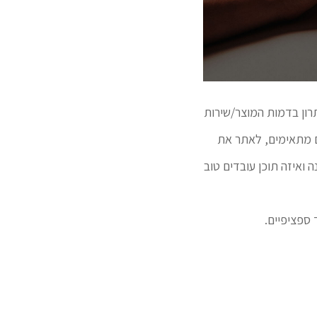
רון בדמות המוצר/שירות
ם מתאימים, לאתר את
 ואיזה תוכן עובדים טוב
 ספציפיים.