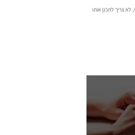
 לא צריך לתכנן אותו