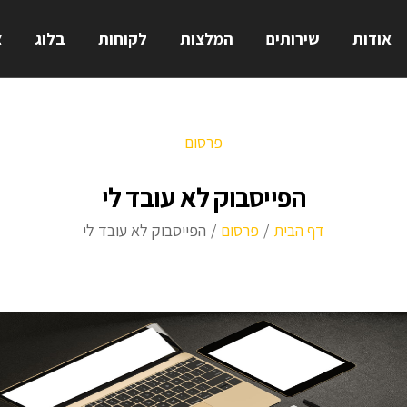
אודות
שירותים
המלצות
לקוחות
בלוג
צ
פרסום
הפייסבוק לא עובד לי
דף הבית
/
פרסום
/
הפייסבוק לא עובד לי