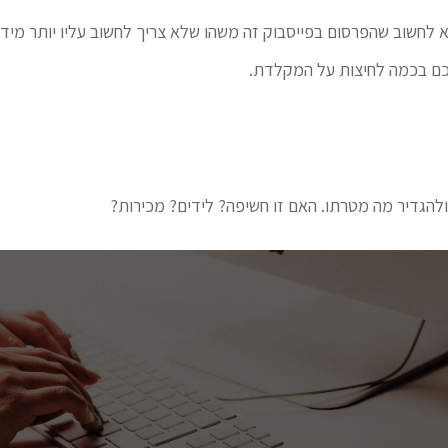
 לחשוב שהפרסום בפייסבוק זה משהו שלא צריך לחשוב עליו יותר מידי,
כם בכמה לחיצות על המקלדת.
ולהגדיר מה מטרתו. האם זו חשיפה? לידים? מכירות?