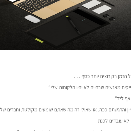
ל הזמן רק רוצים יותר כסף ….
ייקים מאנשים שבחיים לא יהיו הלקוחות שלי”
אף ליד”
ין והרגשתם ככה, או שאולי זה מה שאתם שומעים מקולגות וחברים של
 לא עובדים לכם?