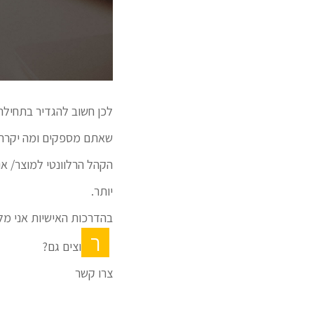
לכן חשוב להגדיר בתחילה
שאתם מספקים ומה יקרה ל
הקהל הרלוונטי למוצר/ או
יותר.
בהדרכות האישיות אני מל
ר
וצים גם?
צרו קשר