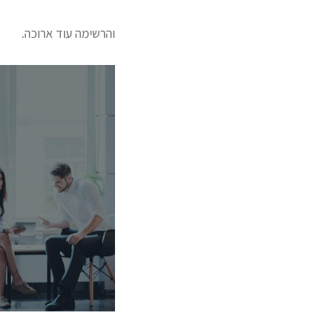
והרשימה עוד ארוכה.